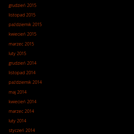
grudzień 2015
listopad 2015
październik 2015
kwiecień 2015
marzec 2015
luty 2015
grudzień 2014
listopad 2014
październik 2014
maj 2014
kwiecień 2014
marzec 2014
luty 2014
styczeń 2014