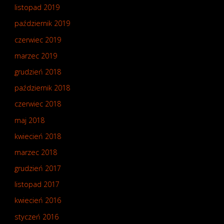
listopad 2019
październik 2019
czerwiec 2019
marzec 2019
grudzień 2018
październik 2018
czerwiec 2018
maj 2018
kwiecień 2018
marzec 2018
grudzień 2017
listopad 2017
kwiecień 2016
styczeń 2016