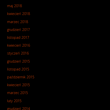
maj 2018
kwiecień 2018
marzec 2018
grudzień 2017
listopad 2017
kwiecień 2016
styczeń 2016
grudzień 2015
listopad 2015
październik 2015
kwiecień 2015
marzec 2015
luty 2015
grudzień 2014