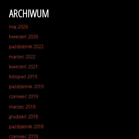
ARCHIWUM
maj 2026
kwiecień 2026
październik 2022
marzec 2022
kwiecień 2021
listopad 2019
październik 2019
czerwiec 2019
marzec 2019
grudzień 2018
październik 2018
czerwiec 2018