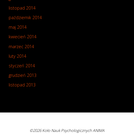
listopad 2014
październik 2014
maj 2014
kwiecień 2014
marzec 2014
luty 2014
styczeń 2014
grudzień 2013
listopad 2013
©2026 Koło Nauk Psychologicznych ANIMA