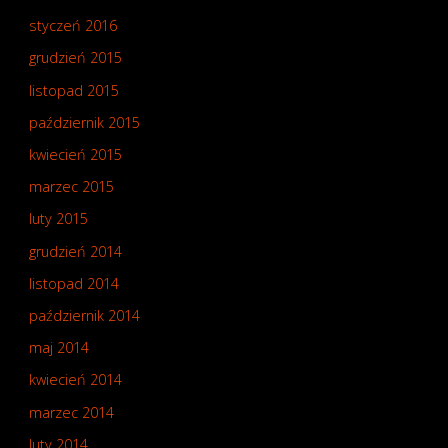
styczeń 2016
grudzień 2015
listopad 2015
październik 2015
kwiecień 2015
marzec 2015
luty 2015
grudzień 2014
listopad 2014
październik 2014
maj 2014
kwiecień 2014
marzec 2014
luty 2014