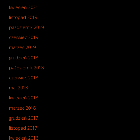
kwiecień 2021
listopad 2019
październik 2019
czerwiec 2019
marzec 2019
grudzień 2018
październik 2018
czerwiec 2018
maj 2018
kwiecień 2018
marzec 2018
grudzień 2017
listopad 2017
kwiecień 2016