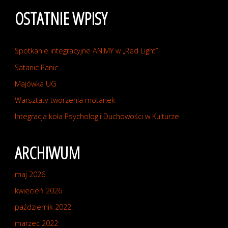
OSTATNIE WPISY
Spotkanie integracyjne ANIMY w „Red Light”
Satanic Panic
Majówka UG
Warsztaty tworzenia motanek
Integracja koła Psychologii Duchowości w Kulturze
ARCHIWUM
maj 2026
kwiecień 2026
październik 2022
marzec 2022