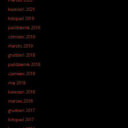
kwiecień 2021
listopad 2019
październik 2019
czerwiec 2019
marzec 2019
grudzień 2018
październik 2018
czerwiec 2018
maj 2018
kwiecień 2018
marzec 2018
grudzień 2017
listopad 2017