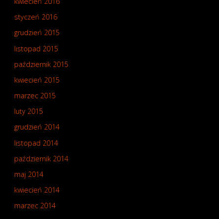
kwiecień 2016
styczeń 2016
grudzień 2015
listopad 2015
październik 2015
kwiecień 2015
marzec 2015
luty 2015
grudzień 2014
listopad 2014
październik 2014
maj 2014
kwiecień 2014
marzec 2014