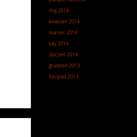
maj 2014
kwiecień 2014
marzec 2014
luty 2014
styczeń 2014
grudzień 2013
listopad 2013