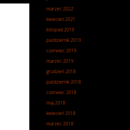
marzec 2022
kwiecień 2021
listopad 2019
październik 2019
czerwiec 2019
marzec 2019
grudzień 2018
październik 2018
czerwiec 2018
maj 2018
kwiecień 2018
marzec 2018