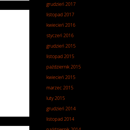
grudzień 2017
listopad 2017
kwiecień 2016
styczeń 2016
grudzień 2015
listopad 2015
październik 2015
kwiecień 2015
marzec 2015
luty 2015
grudzień 2014
listopad 2014
październik 2014